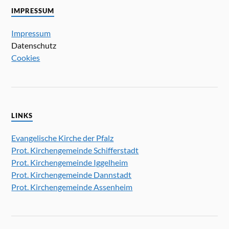
IMPRESSUM
Impressum
Datenschutz
Cookies
LINKS
Evangelische Kirche der Pfalz
Prot. Kirchengemeinde Schifferstadt
Prot. Kirchengemeinde Iggelheim
Prot. Kirchengemeinde Dannstadt
Prot. Kirchengemeinde Assenheim