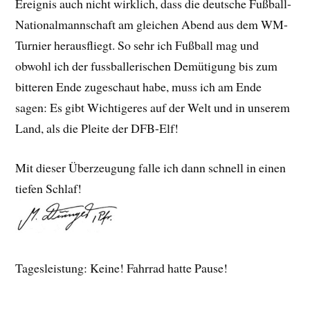
Ereignis auch nicht wirklich, dass die deutsche Fußball-
Nationalmannschaft am gleichen Abend aus dem WM-
Turnier herausfliegt. So sehr ich Fußball mag und
obwohl ich der fussballerischen Demütigung bis zum
bitteren Ende zugeschaut habe, muss ich am Ende
sagen: Es gibt Wichtigeres auf der Welt und in unserem
Land, als die Pleite der DFB-Elf!
Mit dieser Überzeugung falle ich dann schnell in einen
tiefen Schlaf!
Tagesleistung: Keine! Fahrrad hatte Pause!