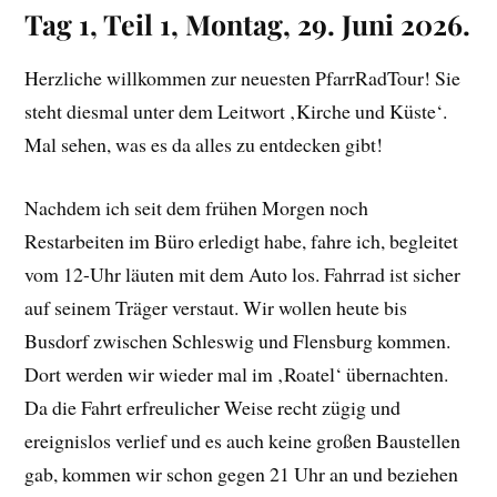
Tag 1, Teil 1, Montag, 29. Juni 2026.
Herzliche willkommen zur neuesten PfarrRadTour! Sie
steht diesmal unter dem Leitwort ‚Kirche und Küste‘.
Mal sehen, was es da alles zu entdecken gibt!
Nachdem ich seit dem frühen Morgen noch
Restarbeiten im Büro erledigt habe, fahre ich, begleitet
vom 12-Uhr läuten mit dem Auto los. Fahrrad ist sicher
auf seinem Träger verstaut. Wir wollen heute bis
Busdorf zwischen Schleswig und Flensburg kommen.
Dort werden wir wieder mal im ‚Roatel‘ übernachten.
Da die Fahrt erfreulicher Weise recht zügig und
ereignislos verlief und es auch keine großen Baustellen
gab, kommen wir schon gegen 21 Uhr an und beziehen