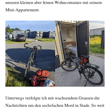
unseren kleinen aber feinen Wohncontainer mit seinem
Mini-Appartement.
Unterwegs verfolgte ich mit wachsendem Grausen die
Nachrichten um den sechsfachen Mord in Stade. So weit