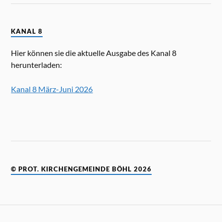
KANAL 8
Hier können sie die aktuelle Ausgabe des Kanal 8
herunterladen:
Kanal 8 März-Juni 2026
© PROT. KIRCHENGEMEINDE BÖHL 2026