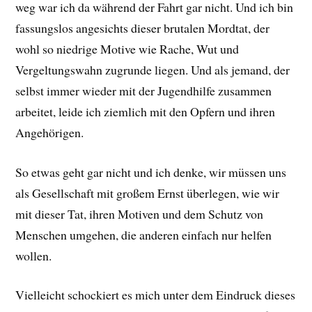
weg war ich da während der Fahrt gar nicht. Und ich bin
fassungslos angesichts dieser brutalen Mordtat, der
wohl so niedrige Motive wie Rache, Wut und
Vergeltungswahn zugrunde liegen. Und als jemand, der
selbst immer wieder mit der Jugendhilfe zusammen
arbeitet, leide ich ziemlich mit den Opfern und ihren
Angehörigen.
So etwas geht gar nicht und ich denke, wir müssen uns
als Gesellschaft mit großem Ernst überlegen, wie wir
mit dieser Tat, ihren Motiven und dem Schutz von
Menschen umgehen, die anderen einfach nur helfen
wollen.
Vielleicht schockiert es mich unter dem Eindruck dieses