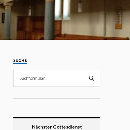
SUCHE
Nächster Gottesdienst