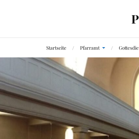
P
Startseite
Pfarramt
Gottesdie