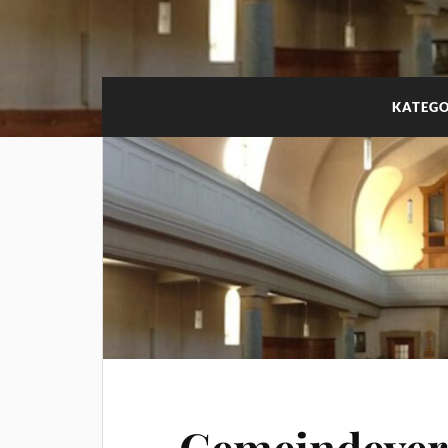
KATEGO
Gemeindeve