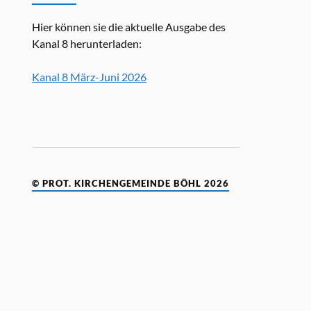
Hier können sie die aktuelle Ausgabe des
Kanal 8 herunterladen:
Kanal 8 März-Juni 2026
© PROT. KIRCHENGEMEINDE BÖHL 2026