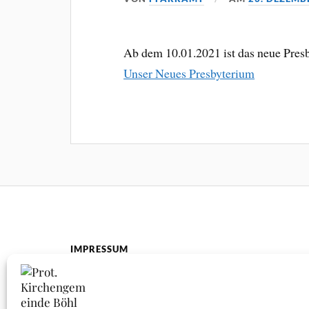
Ab dem 10.01.2021 ist das neue Pres
Unser Neues Presbyterium
IMPRESSUM
Impressum
Datenschutz