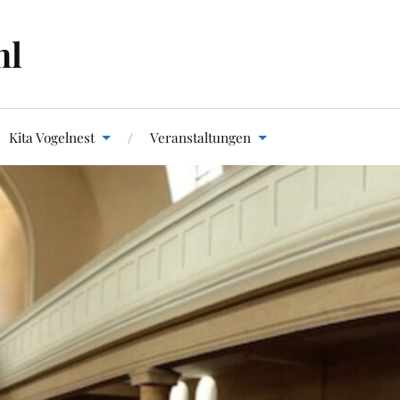
hl
Kita Vogelnest
Veranstaltungen