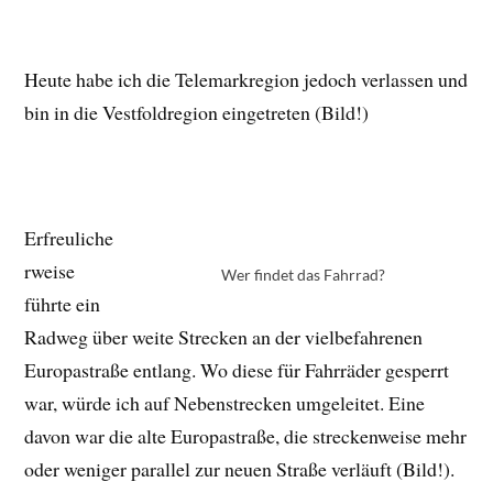
Heute habe ich die Telemarkregion jedoch verlassen und
bin in die Vestfoldregion eingetreten (Bild!)
Erfreuliche
rweise
Wer findet das Fahrrad?
führte ein
Radweg über weite Strecken an der vielbefahrenen
Europastraße entlang. Wo diese für Fahrräder gesperrt
war, würde ich auf Nebenstrecken umgeleitet. Eine
davon war die alte Europastraße, die streckenweise mehr
oder weniger parallel zur neuen Straße verläuft (Bild!).