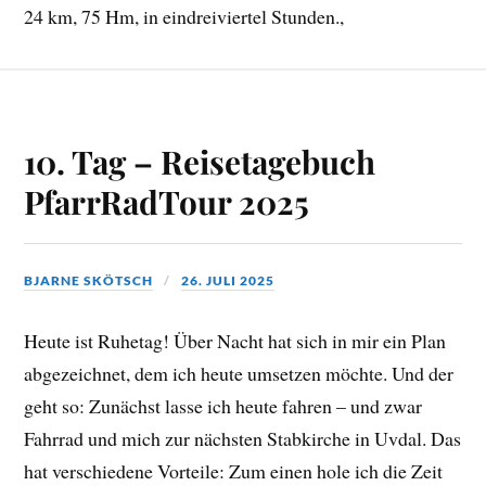
24 km, 75 Hm, in eindreiviertel Stunden.,
10. Tag – Reisetagebuch
PfarrRadTour 2025
BJARNE SKÖTSCH
26. JULI 2025
Heute ist Ruhetag! Über Nacht hat sich in mir ein Plan
abgezeichnet, dem ich heute umsetzen möchte. Und der
geht so: Zunächst lasse ich heute fahren – und zwar
Fahrrad und mich zur nächsten Stabkirche in Uvdal. Das
hat verschiedene Vorteile: Zum einen hole ich die Zeit