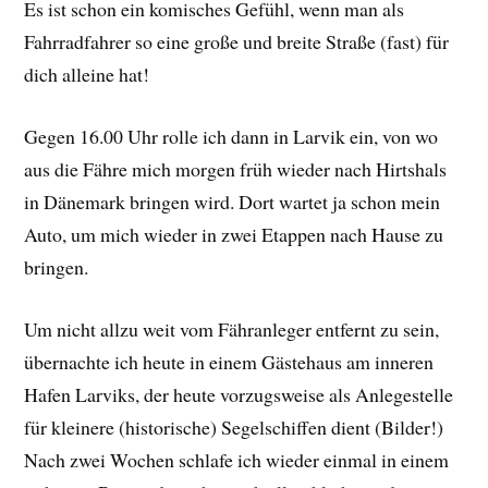
Es ist schon ein komisches Gefühl, wenn man als
Fahrradfahrer so eine große und breite Straße (fast) für
dich alleine hat!
Gegen 16.00 Uhr rolle ich dann in Larvik ein, von wo
aus die Fähre mich morgen früh wieder nach Hirtshals
in Dänemark bringen wird. Dort wartet ja schon mein
Auto, um mich wieder in zwei Etappen nach Hause zu
bringen.
Um nicht allzu weit vom Fähranleger entfernt zu sein,
übernachte ich heute in einem Gästehaus am inneren
Hafen Larviks, der heute vorzugsweise als Anlegestelle
für kleinere (historische) Segelschiffen dient (Bilder!)
Nach zwei Wochen schlafe ich wieder einmal in einem