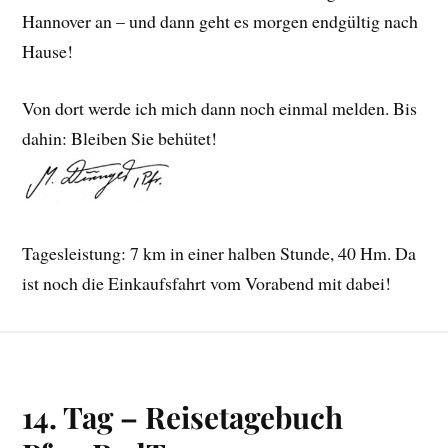
Hannover an – und dann geht es morgen endgültig nach
Hause!
Von dort werde ich mich dann noch einmal melden. Bis
dahin: Bleiben Sie behütet!
Tagesleistung: 7 km in einer halben Stunde, 40 Hm. Da
ist noch die Einkaufsfahrt vom Vorabend mit dabei!
14. Tag – Reisetagebuch