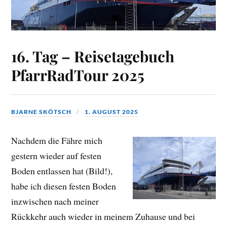
16. Tag – Reisetagebuch
PfarrRadTour 2025
BJARNE SKÖTSCH
1. AUGUST 2025
Nachdem die Fähre mich
gestern wieder auf festen
Boden entlassen hat (Bild!),
habe ich diesen festen Boden
inzwischen nach meiner
Rückkehr auch wieder in meinem Zuhause und bei