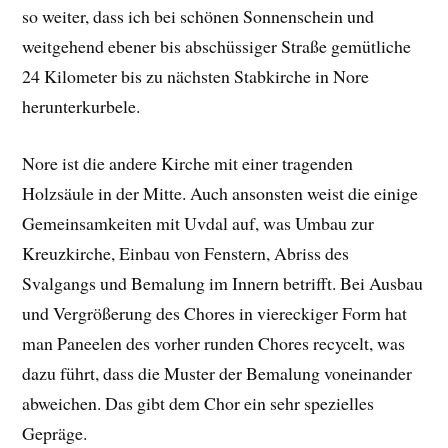
so weiter, dass ich bei schönen Sonnenschein und
weitgehend ebener bis abschüssiger Straße gemütliche
24 Kilometer bis zu nächsten Stabkirche in Nore
herunterkurbele.
Nore ist die andere Kirche mit einer tragenden
Holzsäule in der Mitte. Auch ansonsten weist die einige
Gemeinsamkeiten mit Uvdal auf, was Umbau zur
Kreuzkirche, Einbau von Fenstern, Abriss des
Svalgangs und Bemalung im Innern betrifft. Bei Ausbau
und Vergrößerung des Chores in viereckiger Form hat
man Paneelen des vorher runden Chores recycelt, was
dazu führt, dass die Muster der Bemalung voneinander
abweichen. Das gibt dem Chor ein sehr spezielles
Gepräge.