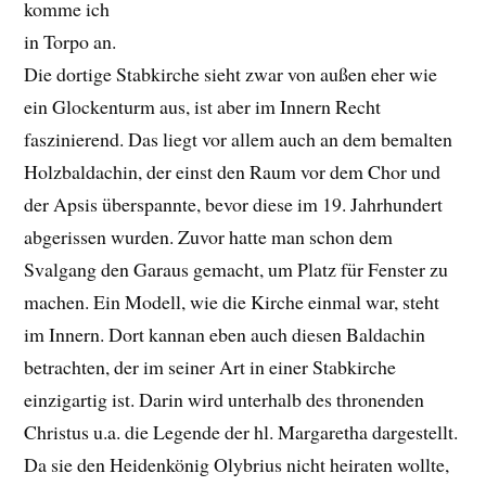
komme ich
in Torpo an.
Die dortige Stabkirche sieht zwar von außen eher wie
ein Glockenturm aus, ist aber im Innern Recht
faszinierend. Das liegt vor allem auch an dem bemalten
Holzbaldachin, der einst den Raum vor dem Chor und
der Apsis überspannte, bevor diese im 19. Jahrhundert
abgerissen wurden. Zuvor hatte man schon dem
Svalgang den Garaus gemacht, um Platz für Fenster zu
machen. Ein Modell, wie die Kirche einmal war, steht
im Innern. Dort kannan eben auch diesen Baldachin
betrachten, der im seiner Art in einer Stabkirche
einzigartig ist. Darin wird unterhalb des thronenden
Christus u.a. die Legende der hl. Margaretha dargestellt.
Da sie den Heidenkönig Olybrius nicht heiraten wollte,