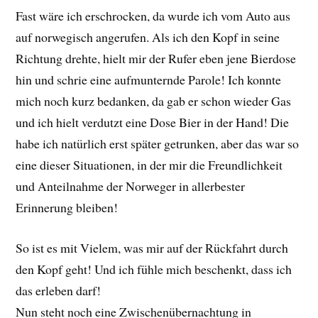
Fast wäre ich erschrocken, da wurde ich vom Auto aus
auf norwegisch angerufen. Als ich den Kopf in seine
Richtung drehte, hielt mir der Rufer eben jene Bierdose
hin und schrie eine aufmunternde Parole! Ich konnte
mich noch kurz bedanken, da gab er schon wieder Gas
und ich hielt verdutzt eine Dose Bier in der Hand! Die
habe ich natürlich erst später getrunken, aber das war so
eine dieser Situationen, in der mir die Freundlichkeit
und Anteilnahme der Norweger in allerbester
Erinnerung bleiben!
So ist es mit Vielem, was mir auf der Rückfahrt durch
den Kopf geht! Und ich fühle mich beschenkt, dass ich
das erleben darf!
Nun steht noch eine Zwischenübernachtung in