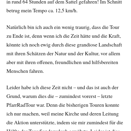
in rund 64 Stunden auf dem Sattel gefahren! Im Schnitt
betrug mein Tempo ca. 12,5 km/h.
Natürlich bin ich auch ein wenig traurig, dass die Tour
zu Ende ist, denn wenn ich die Zeit hätte und die Kraft,
könnte ich noch ewig durch diese grandiose Landschaft
mit ihren Schätzen der Natur und der Kultur, vor allem
aber mit ihren offenen, freundlichen und hilfsbereiten
Menschen fahren.
Leider habe ich diese Zeit nicht – und das ist auch der
Grund, warum dies die – zumindest vorerst – letzte
PfarrRadTour war. Denn die bisherigen Touren konnte
ich nur machen, weil meine Kirche und deren Leitung
die Aktion unterstützte, indem sie mir zumindest für die