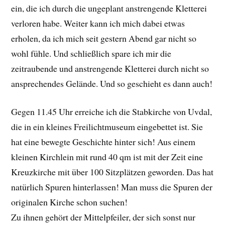
ein, die ich durch die ungeplant anstrengende Kletterei
verloren habe. Weiter kann ich mich dabei etwas
erholen, da ich mich seit gestern Abend gar nicht so
wohl fühle. Und schließlich spare ich mir die
zeitraubende und anstrengende Kletterei durch nicht so
ansprechendes Gelände. Und so geschieht es dann auch!
Gegen 11.45 Uhr erreiche ich die Stabkirche von Uvdal,
die in ein kleines Freilichtmuseum eingebettet ist. Sie
hat eine bewegte Geschichte hinter sich! Aus einem
kleinen Kirchlein mit rund 40 qm ist mit der Zeit eine
Kreuzkirche mit über 100 Sitzplätzen geworden. Das hat
natürlich Spuren hinterlassen! Man muss die Spuren der
originalen Kirche schon suchen!
Zu ihnen gehört der Mittelpfeiler, der sich sonst nur