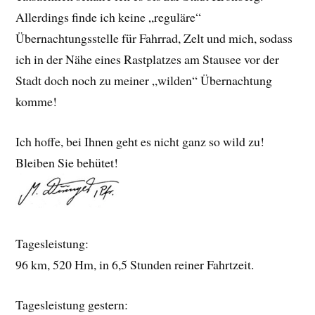
Allerdings finde ich keine „reguläre“
Übernachtungsstelle für Fahrrad, Zelt und mich, sodass
ich in der Nähe eines Rastplatzes am Stausee vor der
Stadt doch noch zu meiner „wilden“ Übernachtung
komme!
Ich hoffe, bei Ihnen geht es nicht ganz so wild zu!
Bleiben Sie behütet!
Tagesleistung:
96 km, 520 Hm, in 6,5 Stunden reiner Fahrtzeit.
Tagesleistung gestern: