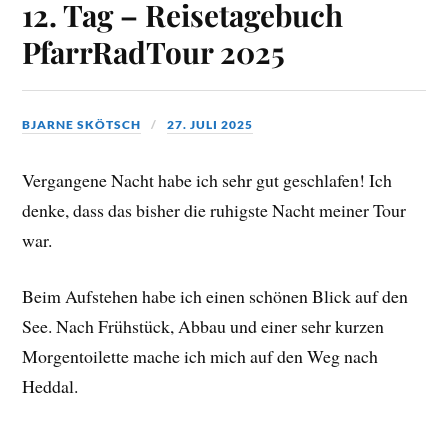
12. Tag – Reisetagebuch
PfarrRadTour 2025
BJARNE SKÖTSCH
27. JULI 2025
Vergangene Nacht habe ich sehr gut geschlafen! Ich
denke, dass das bisher die ruhigste Nacht meiner Tour
war.
Beim Aufstehen habe ich einen schönen Blick auf den
See. Nach Frühstück, Abbau und einer sehr kurzen
Morgentoilette mache ich mich auf den Weg nach
Heddal.