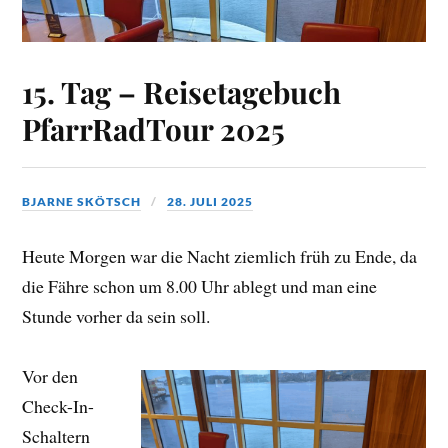
15. Tag – Reisetagebuch
PfarrRadTour 2025
BJARNE SKÖTSCH
28. JULI 2025
Heute Morgen war die Nacht ziemlich früh zu Ende, da
die Fähre schon um 8.00 Uhr ablegt und man eine
Stunde vorher da sein soll.
Vor den
Check-In-
Schaltern