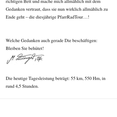
richtigen Bett und mache mich allmählich mit dem
Gedanken vertraut, dass sie nun wirklich allmählich zu
Ende geht – die diesjährige PfarrRadTour…!
Welche Gedanken auch gerade Die beschäftigen:
Bleiben Sie behütet!
Die heutige Tagesleistung beträgt: 55 km, 550 Hm, in
rund 4,5 Stunden.