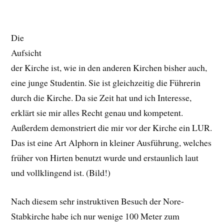
Die
Aufsicht
der Kirche ist, wie in den anderen Kirchen bisher auch,
eine junge Studentin. Sie ist gleichzeitig die Führerin
durch die Kirche. Da sie Zeit hat und ich Interesse,
erklärt sie mir alles Recht genau und kompetent.
Außerdem demonstriert die mir vor der Kirche ein LUR.
Das ist eine Art Alphorn in kleiner Ausführung, welches
früher von Hirten benutzt wurde und erstaunlich laut
und vollklingend ist. (Bild!)
Nach diesem sehr instruktiven Besuch der Nore-
Stabkirche habe ich nur wenige 100 Meter zum