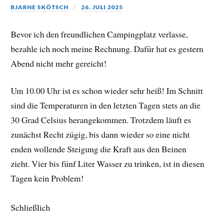
BJARNE SKÖTSCH
26. JULI 2025
Bevor ich den freundlichen Campingplatz verlasse,
bezahle ich noch meine Rechnung. Dafür hat es gestern
Abend nicht mehr gereicht!
Um 10.00 Uhr ist es schon wieder sehr heiß! Im Schnitt
sind die Temperaturen in den letzten Tagen stets an die
30 Grad Celsius herangekommen. Trotzdem läuft es
zunächst Recht zügig, bis dann wieder so eine nicht
enden wollende Steigung die Kraft aus den Beinen
zieht. Vier bis fünf Liter Wasser zu trinken, ist in diesen
Tagen kein Problem!
Schließlich