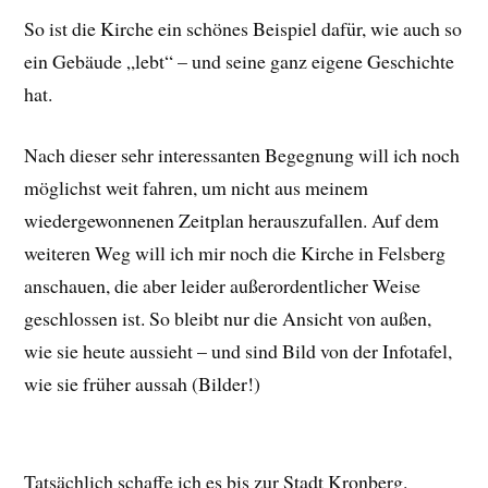
So ist die Kirche ein schönes Beispiel dafür, wie auch so
ein Gebäude „lebt“ – und seine ganz eigene Geschichte
hat.
Nach dieser sehr interessanten Begegnung will ich noch
möglichst weit fahren, um nicht aus meinem
wiedergewonnenen Zeitplan herauszufallen. Auf dem
weiteren Weg will ich mir noch die Kirche in Felsberg
anschauen, die aber leider außerordentlicher Weise
geschlossen ist. So bleibt nur die Ansicht von außen,
wie sie heute aussieht – und sind Bild von der Infotafel,
wie sie früher aussah (Bilder!)
Tatsächlich schaffe ich es bis zur Stadt Kronberg.