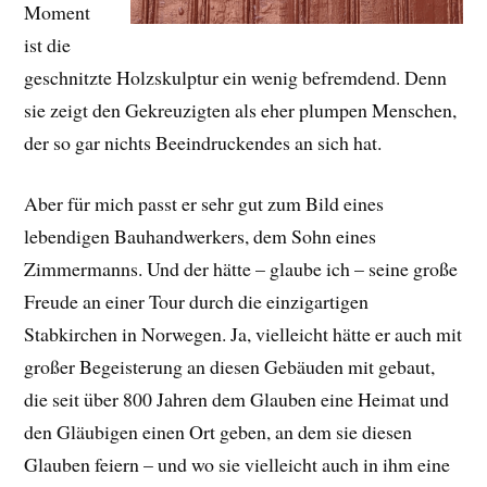
Moment
ist die
geschnitzte Holzskulptur ein wenig befremdend. Denn
sie zeigt den Gekreuzigten als eher plumpen Menschen,
der so gar nichts Beeindruckendes an sich hat.
Aber für mich passt er sehr gut zum Bild eines
lebendigen Bauhandwerkers, dem Sohn eines
Zimmermanns. Und der hätte – glaube ich – seine große
Freude an einer Tour durch die einzigartigen
Stabkirchen in Norwegen. Ja, vielleicht hätte er auch mit
großer Begeisterung an diesen Gebäuden mit gebaut,
die seit über 800 Jahren dem Glauben eine Heimat und
den Gläubigen einen Ort geben, an dem sie diesen
Glauben feiern – und wo sie vielleicht auch in ihm eine