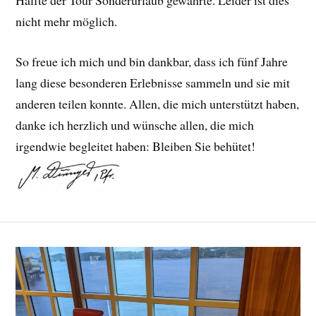
Hälfte der Tour Sonderurlaub gewährte. Leider ist dies
nicht mehr möglich.
So freue ich mich und bin dankbar, dass ich fünf Jahre
lang diese besonderen Erlebnisse sammeln und sie mit
anderen teilen konnte. Allen, die mich unterstützt haben,
danke ich herzlich und wünsche allen, die mich
irgendwie begleitet haben: Bleiben Sie behütet!