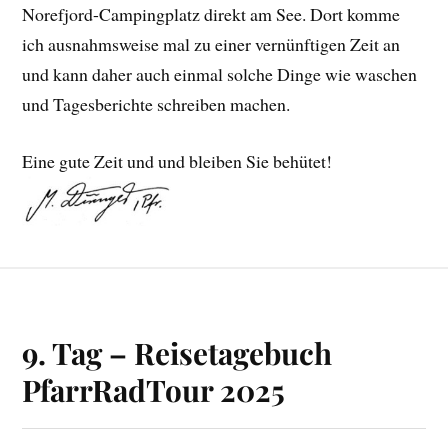
Norefjord-Campingplatz direkt am See. Dort komme
ich ausnahmsweise mal zu einer vernünftigen Zeit an
und kann daher auch einmal solche Dinge wie waschen
und Tagesberichte schreiben machen.
Eine gute Zeit und und bleiben Sie behütet!
9. Tag – Reisetagebuch
PfarrRadTour 2025