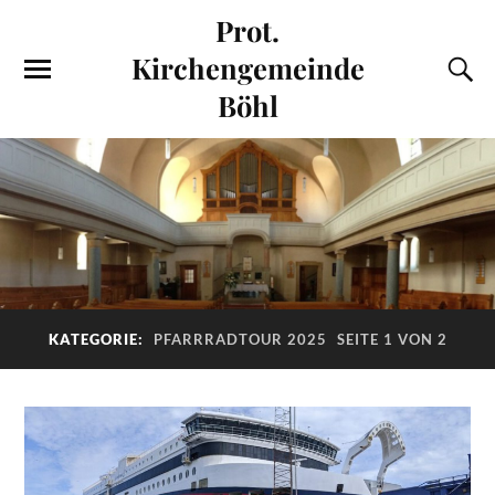
Prot.
Kirchengemeinde
Böhl
KATEGORIE:
PFARRRADTOUR 2025
SEITE 1 VON 2