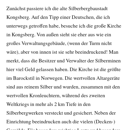
Zunächst passiere ich die alte Silberbergbaustadt
Kongsberg. Auf den Tipp einer Deutschen, die ich
unterwegs getroffen habe, besuche ich die große Kirche
in Kongsberg. Von außen sieht sie eher aus wie ein
großes Verwaltungsgebäude, (wenn der Turm nicht
wäre), aber von innen ist sie sehr beeindruckend! Man
merkt, dass die Besitzer und Verwalter der Silberminen
hier viel Geld gelassen haben. Die Kirche ist die größte
im Barockstil in Norwegen. Die wertvollen Altargeräte
sind aus reinem Silber und wurden, zusammen mit den
wertvollen Kronleuchtern, während des zweiten
Weltkriegs in mehr als 2 km Tiefe in den
Silberbergwerken versteckt und gesichert. Neben der
Einrichtung beeindrucken auch die vielen (Decken-)