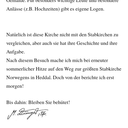
Gemälde. Für besonders wichtige Leute und besondere
Anlässe (z.B. Hochzeiten) gibt es eigene Logen.
Natürlich ist diese Kirche nicht mit den Stabkirchen zu
vergleichen, aber auch sie hat ihre Geschichte und ihre
Aufgabe.
Nach diesem Besuch mache ich mich bei erneuter
sommerlicher Hitze auf den Weg zur größten Stabkirche
Norwegens in Heddal. Doch von der berichte ich erst
morgen!
Bis dahin: Bleiben Sie behütet!