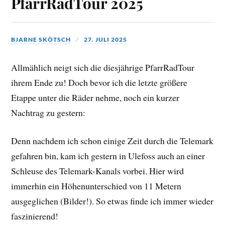
PfarrRadTour 2025
BJARNE SKÖTSCH
27. JULI 2025
Allmählich neigt sich die diesjährige PfarrRadTour
ihrem Ende zu! Doch bevor ich die letzte größere
Etappe unter die Räder nehme, noch ein kurzer
Nachtrag zu gestern:
Denn nachdem ich schon einige Zeit durch die Telemark
gefahren bin, kam ich gestern in Ulefoss auch an einer
Schleuse des Telemark-Kanals vorbei. Hier wird
immerhin ein Höhenunterschied von 11 Metern
ausgeglichen (Bilder!). So etwas finde ich immer wieder
faszinierend!