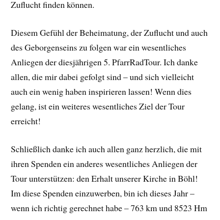
Zuflucht finden können.
Diesem Gefühl der Beheimatung, der Zuflucht und auch
des Geborgenseins zu folgen war ein wesentliches
Anliegen der diesjährigen 5. PfarrRadTour. Ich danke
allen, die mir dabei gefolgt sind – und sich vielleicht
auch ein wenig haben inspirieren lassen! Wenn dies
gelang, ist ein weiteres wesentliches Ziel der Tour
erreicht!
Schließlich danke ich auch allen ganz herzlich, die mit
ihren Spenden ein anderes wesentliches Anliegen der
Tour unterstützen: den Erhalt unserer Kirche in Böhl!
Im diese Spenden einzuwerben, bin ich dieses Jahr –
wenn ich richtig gerechnet habe – 763 km und 8523 Hm