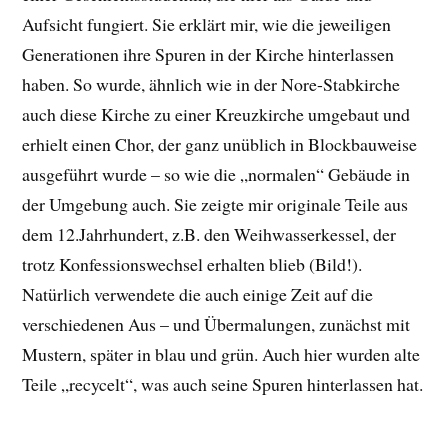
Aufsicht fungiert. Sie erklärt mir, wie die jeweiligen
Generationen ihre Spuren in der Kirche hinterlassen
haben. So wurde, ähnlich wie in der Nore-Stabkirche
auch diese Kirche zu einer Kreuzkirche umgebaut und
erhielt einen Chor, der ganz unüblich in Blockbauweise
ausgeführt wurde – so wie die „normalen“ Gebäude in
der Umgebung auch. Sie zeigte mir originale Teile aus
dem 12.Jahrhundert, z.B. den Weihwasserkessel, der
trotz Konfessionswechsel erhalten blieb (Bild!).
Natürlich verwendete die auch einige Zeit auf die
verschiedenen Aus – und Übermalungen, zunächst mit
Mustern, später in blau und grün. Auch hier wurden alte
Teile „recycelt“, was auch seine Spuren hinterlassen hat.