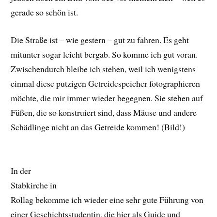
gerade so schön ist.
Die Straße ist – wie gestern – gut zu fahren. Es geht
mitunter sogar leicht bergab. So komme ich gut voran.
Zwischendurch bleibe ich stehen, weil ich wenigstens
einmal diese putzigen Getreidespeicher fotographieren
möchte, die mir immer wieder begegnen. Sie stehen auf
Füßen, die so konstruiert sind, dass Mäuse und andere
Schädlinge nicht an das Getreide kommen! (Bild!)
In der
Stabkirche in
Rollag bekomme ich wieder eine sehr gute Führung von
einer Geschichtsstudentin, die hier als Guide und