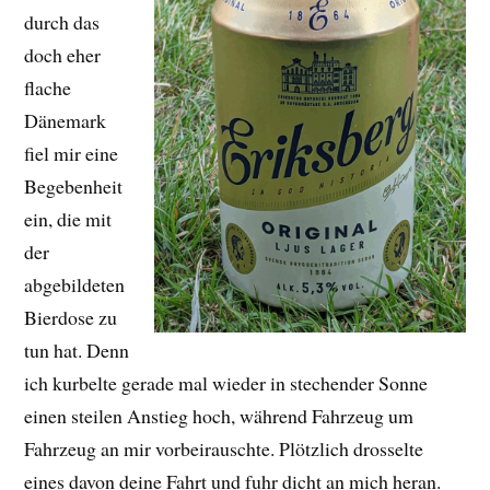
durch das
doch eher
flache
Dänemark
fiel mir eine
Begebenheit
ein, die mit
der
abgebildeten
Bierdose zu
tun hat. Denn
ich kurbelte gerade mal wieder in stechender Sonne
einen steilen Anstieg hoch, während Fahrzeug um
Fahrzeug an mir vorbeirauschte. Plötzlich drosselte
eines davon deine Fahrt und fuhr dicht an mich heran.