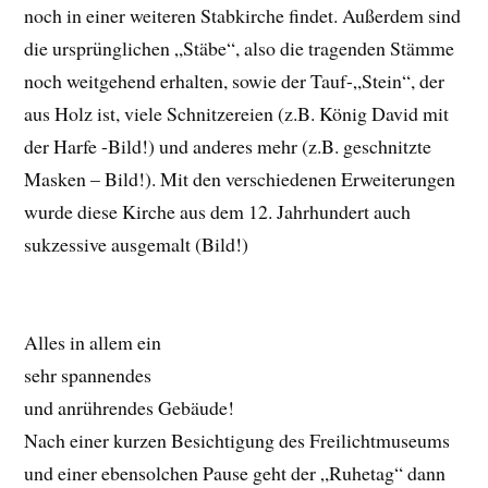
noch in einer weiteren Stabkirche findet. Außerdem sind
die ursprünglichen „Stäbe“, also die tragenden Stämme
noch weitgehend erhalten, sowie der Tauf-„Stein“, der
aus Holz ist, viele Schnitzereien (z.B. König David mit
der Harfe -Bild!) und anderes mehr (z.B. geschnitzte
Masken – Bild!). Mit den verschiedenen Erweiterungen
wurde diese Kirche aus dem 12. Jahrhundert auch
sukzessive ausgemalt (Bild!)
Alles in allem ein
sehr spannendes
und anrührendes Gebäude!
Nach einer kurzen Besichtigung des Freilichtmuseums
und einer ebensolchen Pause geht der „Ruhetag“ dann