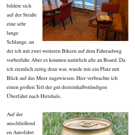
bildete sich
auf der Straße
eine sehr
lange
Schlange, an
der ich mit zwei weiteren Bikern auf dem Fahrradweg
vorbeifuhr. Aber es konnten natürlich alle an Board. Da
ich ziemlich zeitig dran war, wurde mir ein Platz mit
Blick auf das Meer zugewiesen. Hier verbrachte ich
einen großen Teil der gut dreieinhalbstündigen
Überfahrt nach Hirtshals.
Auf der
anschließend
en Autofahrt