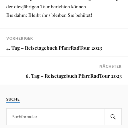
der diesjährigen Tour berichten können.
Bis dahin: Bleibt ihr / bleiben Sie behütet!
VORHERIGER
4. Tag – Reisetagebuch PfarrRadTour 2023
NÄCHSTER
6. Tag – Reisetagebuch PfarrRadTour 2023
SUCHE