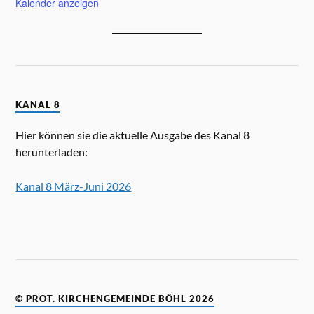
Kalender anzeigen
KANAL 8
Hier können sie die aktuelle Ausgabe des Kanal 8
herunterladen:
Kanal 8 März-Juni 2026
© PROT. KIRCHENGEMEINDE BÖHL 2026