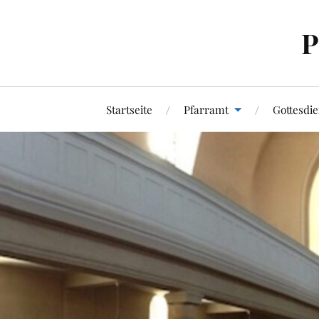
P
Startseite
Pfarramt
Gottesdie