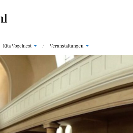
hl
Kita Vogelnest
Veranstaltungen