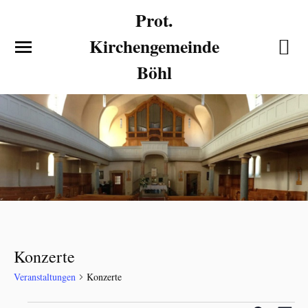
Prot.
Kirchengemeinde
Böhl
Konzerte
Veranstaltungen
Konzerte