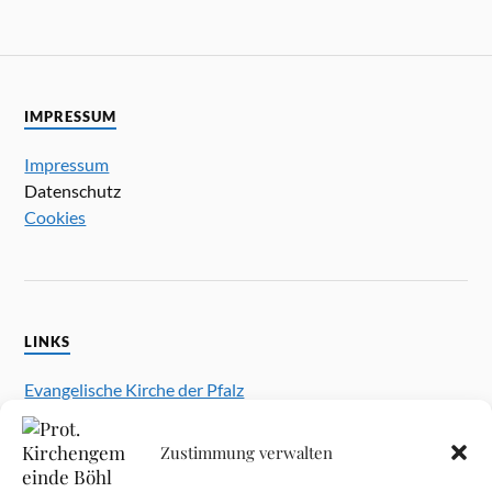
IMPRESSUM
Impressum
Datenschutz
Cookies
LINKS
Evangelische Kirche der Pfalz
Prot. Kirchengemeinde Schifferstadt
Prot. Kirchengemeinde Iggelheim
Zustimmung verwalten
Prot. Kirchengemeinde Dannstadt