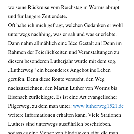
wo seine Rückreise vom Reichstag in Worms abrupt
und für längere Zeit endete.
Oft habe ich mich gefragt, welchen Gedanken er wohl
unterwegs nachhing, was er sah und was er erlebte.
Dann nahm allmählich eine Idee Gestalt an! Denn im
Rahmen der Feierlichkeiten und Veranstaltungen zu
diesem besonderen Lutherjahr wurde mit dem sog.
„Lutherweg“ ein besonderes Angebot ins Leben
gerufen. Denn diese Route versucht, den Weg
nachzuzeichnen, den Martin Luther von Worms bis
Eisenach zurücklegte. Es ist eine Art evangelischer
Pilgerweg, zu dem man unter:
www.lutherweg1521.de
weitere Informationen erhalten kann. Viele Stationen
Luthers sind unterwegs ausführlich beschrieben,
sodass es eine Menge von Eindrücken gibt, die man