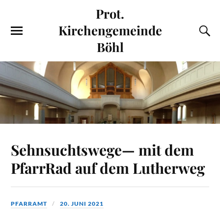
Prot.
Kirchengemeinde
Böhl
Sehnsuchtswege— mit dem
PfarrRad auf dem Lutherweg
PFARRAMT
20. JUNI 2021