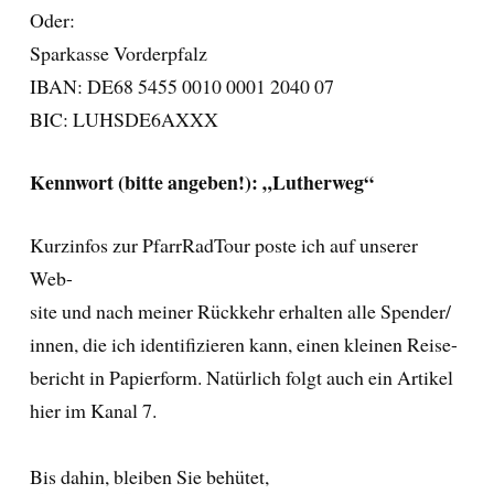
Oder:
Sparkasse Vorderpfalz
IBAN: DE68 5455 0010 0001 2040 07
BIC: LUHSDE6AXXX
Kennwort (bitte angeben!): „Lutherweg“
Kurzinfos zur PfarrRadTour poste ich auf unserer
Web-
site und nach meiner Rückkehr erhalten alle Spender/
innen, die ich identifizieren kann, einen kleinen Reise-
bericht in Papierform. Natürlich folgt auch ein Artikel
hier im Kanal 7.
Bis dahin, bleiben Sie behütet,