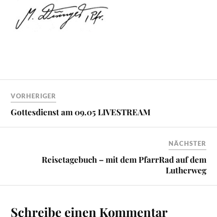
VORHERIGER
Gottesdienst am 09.05 LIVESTREAM
NÄCHSTER
Reisetagebuch – mit dem PfarrRad auf dem
Lutherweg
Schreibe einen Kommentar