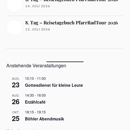
14. JULI 2026
8. Tag – Reisetagebuch PfarrRadTour 2026
12. JULI 2026
Anstehende Veranstaltungen
10:10
-
11:00
AUG.
23
Gottesdienst für kleine Leute
14:30
-
16:00
AUG.
26
Erzählcafé
18:15
-
19:15
OKT.
25
Böhler Abendmusik