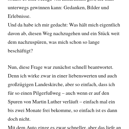
unterwegs gewinnen kann: Gedanken, Bilder und
Erlebnisse.
Und da habe ich mir gedacht: Was hält mich eigentlich
davon ab, diesen Weg nachzugehen und ein Stück weit
dem nachzuspüren, was mich schon so lange
beschäftigt?
Nun, diese Frage war zunächst schnell beantwortet.
Denn ich wirke zwar in einer liebenswerten und auch
großzügigen Landeskirche, aber so einfach, dass ich
für so einen Pilgerfußweg – auch wenn er auf den
Spuren von Martin Luther verläuft – einfach mal ein
bis zwei Monate frei bekomme, so einfach ist es dann
doch nicht.
Mit dem Auto ginge es zwar schneller, aber das liefe an