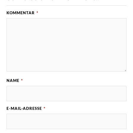
KOMMENTAR
*
NAME
*
E-MAIL-ADRESSE
*