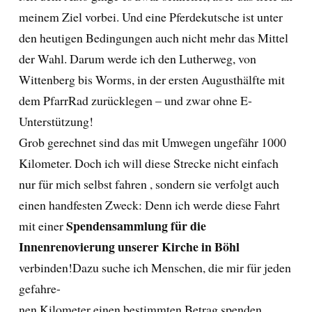
meinem Ziel vorbei. Und eine Pferdekutsche ist unter
den heutigen Bedingungen auch nicht mehr das Mittel
der Wahl. Darum werde ich den Lutherweg, von
Wittenberg bis Worms, in der ersten Augusthälfte mit
dem PfarrRad zurücklegen – und zwar ohne E-
Unterstützung!
Grob gerechnet sind das mit Umwegen ungefähr 1000
Kilometer. Doch ich will diese Strecke nicht einfach
nur für mich selbst fahren , sondern sie verfolgt auch
einen handfesten Zweck: Denn ich werde diese Fahrt
Spendensammlung für die
mit einer
Innenrenovierung unserer Kirche in Böhl
verbinden!Dazu suche ich Menschen, die mir für jeden
gefahre-
nen Kilometer einen bestimmten Betrag spenden.