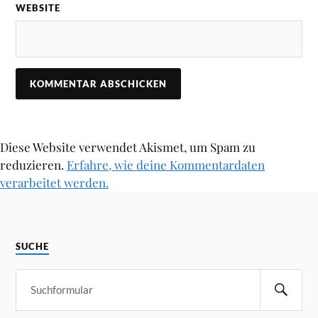
WEBSITE
Diese Website verwendet Akismet, um Spam zu
reduzieren.
Erfahre, wie deine Kommentardaten
verarbeitet werden.
SUCHE