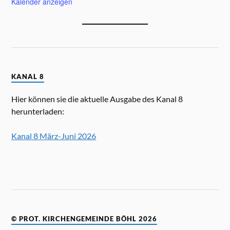
Kalender anzeigen
KANAL 8
Hier können sie die aktuelle Ausgabe des Kanal 8
herunterladen:
Kanal 8 März-Juni 2026
© PROT. KIRCHENGEMEINDE BÖHL 2026