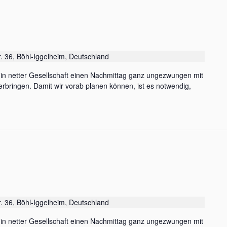
r. 36, Böhl-Iggelheim, Deutschland
, in netter Gesellschaft einen Nachmittag ganz ungezwungen mit
rbringen. Damit wir vorab planen können, ist es notwendig,
r. 36, Böhl-Iggelheim, Deutschland
, in netter Gesellschaft einen Nachmittag ganz ungezwungen mit