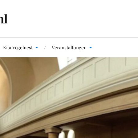
hl
Kita Vogelnest
Veranstaltungen