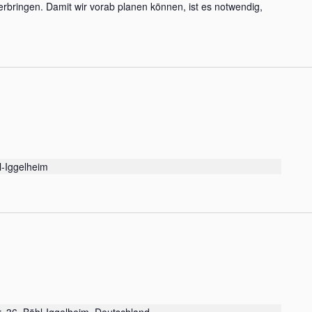
rbringen. Damit wir vorab planen können, ist es notwendig,
l-Iggelheim