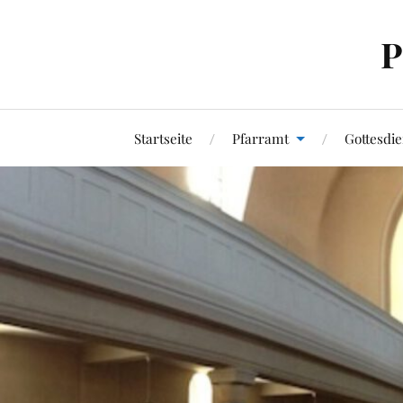
P
Startseite
Pfarramt
Gottesdie