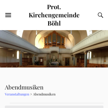
Prot.
Kirchengemeinde
Böhl
Abendmusiken
Veranstaltungen
Abendmusiken