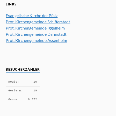
LINKS
Evangelische Kirche der Pfalz
Prot. Kirchengemeinde Schifferstadt
Prot. Kirchengemeinde Iggelheim
Prot. Kirchengemeinde Dannstadt
Prot. Kirchengemeinde Assenheim
BESUCHERZÄHLER
Heute:
10
Gestern:
19
Gesamt:
8.972