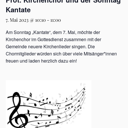
Kantate
7. Mai 2023 @ 10:10
-
11:00
Am Sonntag „Kantate“, dem 7. Mai, möchte der
Kirchenchor im Gottesdienst zusammen mit der
Gemeinde neuere Kirchenlieder singen. Die
Chormitglieder würden sich über viele Mitsänger*innen
freuen und laden herzlich dazu ein!