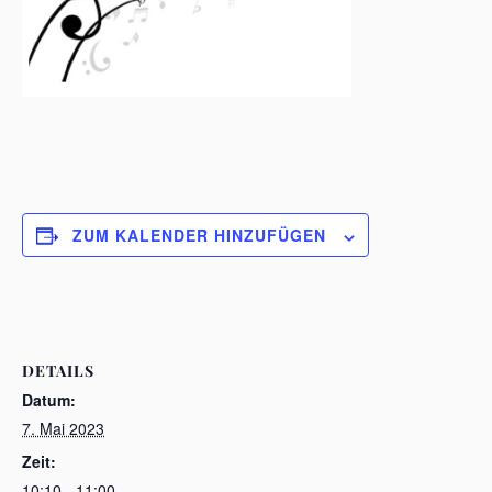
ZUM KALENDER HINZUFÜGEN
DETAILS
Datum:
7. Mai 2023
Zeit:
10:10 - 11:00