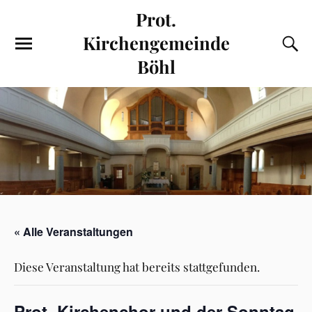
Prot.
Kirchengemeinde
Böhl
« Alle Veranstaltungen
Diese Veranstaltung hat bereits stattgefunden.
Prot. Kirchenchor und der Sonntag