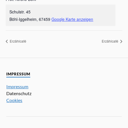
Schulstr. 45
Böhl-Iggelheim
,
67459
Google Karte anzeigen
Erzählcafé
Erzählcafé
IMPRESSUM
Impressum
Datenschutz
Cookies