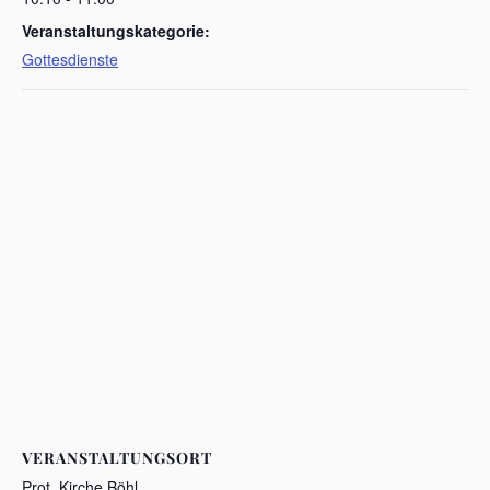
Veranstaltungskategorie:
Gottesdienste
VERANSTALTUNGSORT
Prot. Kirche Böhl